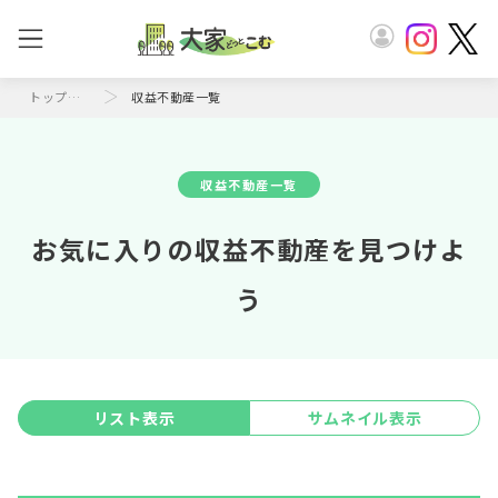
トップページ
収益不動産一覧
収益不動産一覧
お気に入りの収益不動産を見つけよ
う
リスト表示
サムネイル表示