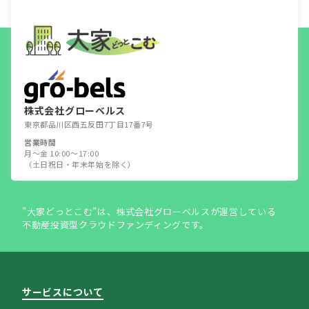
株式会社グローベルス
東京都品川区西五反田7丁目17番7号
営業時間
月～金 10:00～17:00
（土日祝日・年末年始を除く）
"大家どっとこむ”は、株式会社グローベルスが運営している
不動産投資型クラウドファンディングです。
サービスについて