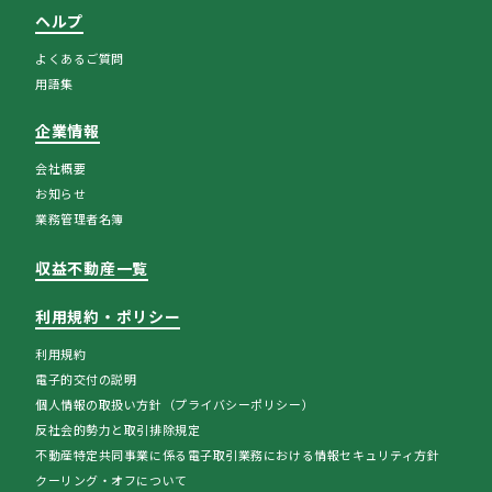
ヘルプ
よくあるご質問
用語集
企業情報
会社概要
お知らせ
業務管理者名簿
収益不動産一覧
利用規約・ポリシー
利用規約
電子的交付の説明
個人情報の取扱い方針（プライバシーポリシー）
反社会的勢力と取引排除規定
不動産特定共同事業に係る電子取引業務における情報セキュリティ方針
クーリング・オフについて