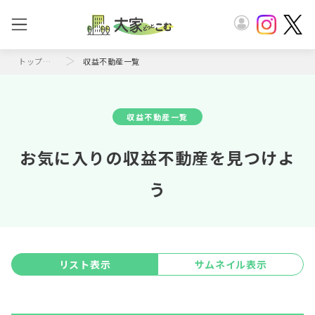
トップページ
収益不動産一覧
収益不動産一覧
お気に入りの収益不動産を見つけよ
う
リスト表示
サムネイル表示