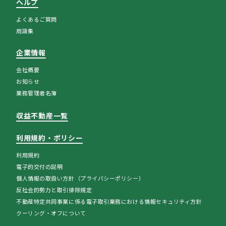
ヘルプ
よくあるご質問
用語集
企業情報
会社概要
お知らせ
業務管理者名簿
収益不動産一覧
利用規約・ポリシー
利用規約
電子的交付の説明
個人情報の取扱い方針（プライバシーポリシー）
反社会的勢力と取引排除規定
不動産特定共同事業に係る電子取引業務における情報セキュリティ方針
クーリング・オフについて