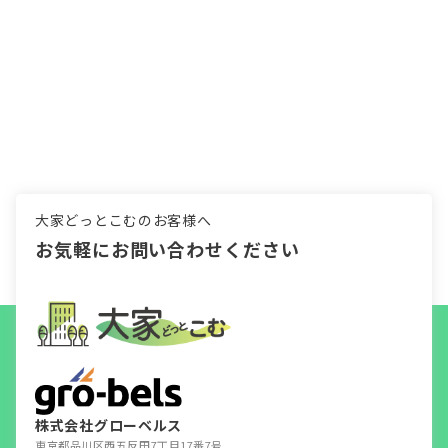
大家どっとこむのお客様へ
お気軽にお問い合わせください
株式会社グローベルス
東京都品川区西五反田7丁目17番7号