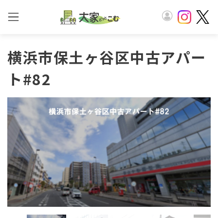
横浜市保土ヶ谷区中古アパー
ト#82