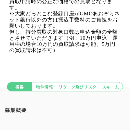
買取申請時の公正な価格での買取となりま
す。
※大家どっとこむ登録口座がGMOあおぞらネ
ット銀行以外の方は振込手数料のご負担をお
願いしております。
但し、持分買取の対象口数は申込金額の全額
とさせていただきます（例：10万円申込、運
用中の場合10万円の買取請求は可能、5万円
の買取請求は不可）
概要
物件情報
リターン及びリスク
スキーム
募集概要