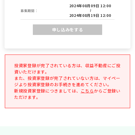
2024年08月09日 12:00
募集期間：
～
2024年08月19日 12:00
申し込みをする
投資家登録が完了されている方は、収益不動産にご投
資いただけます。
また、投資家登録が完了されていない方は、マイペー
ジより投資家登録のお手続きを進めてください。
新規投資家登録につきましては、
こちら
からご登録い
ただけます。