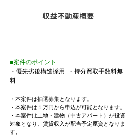
収益不動産概要
■案件のポイント
・優先劣後構造採用 ・持分買取手数料無
料
・本案件は抽選募集となります。
・本案件は１万円から申込が可能となります。
・本案件は土地・建物（中古アパート）が投資
対象となり、賃貸収入が配当予定原資となりま
す。