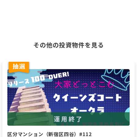
その他の投資物件を見る
運用終了
区分マンション（新宿区四谷）#112