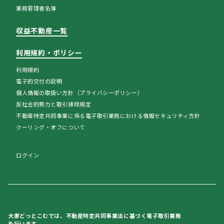
業務管理者名簿
収益不動産一覧
利用規約・ポリシー
利用規約
電子的交付の説明
個人情報の取扱い方針（プライバシーポリシー）
反社会的勢力と取引排除規定
不動産特定共同事業に係る電子取引業務における情報セキュリティ方針
クーリング・オフについて
ログイン
大家どっとこむでは、不動産特定共同事業法に基づく電子取引業務
を行います。