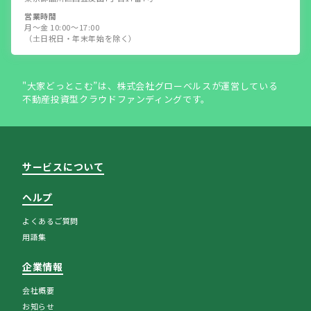
営業時間
月～金 10:00～17:00
（土日祝日・年末年始を除く）
"大家どっとこむ”は、株式会社グローベルスが運営している
不動産投資型クラウドファンディングです。
サービスについて
ヘルプ
よくあるご質問
用語集
企業情報
会社概要
お知らせ