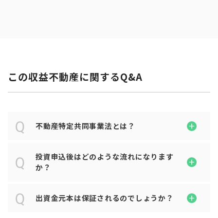
この収益不動産に関するQ&A
不動産特定共同事業法とは？
投資申込後はどのような流れになります
か？
出資金元本は保証されるのでしょうか？