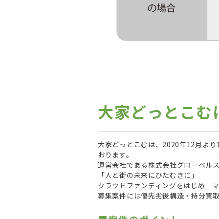
大家どっとこむ
大家どっとこむは、2020年12月よ
おります。
運営会社である株式会社グローベル
「人と街の未来にひたむきに」
クラウドファンディングをはじめ 
募集案件には優先劣後構造・持分買