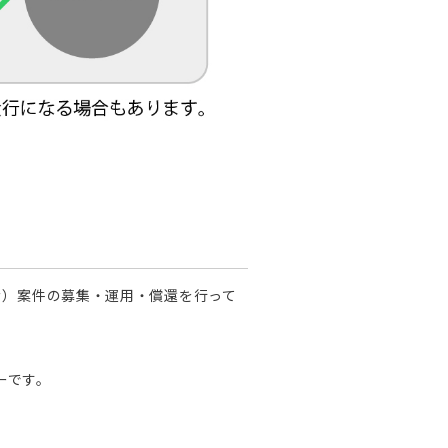
含む）案件の募集・運用・償還を行って
ーです。