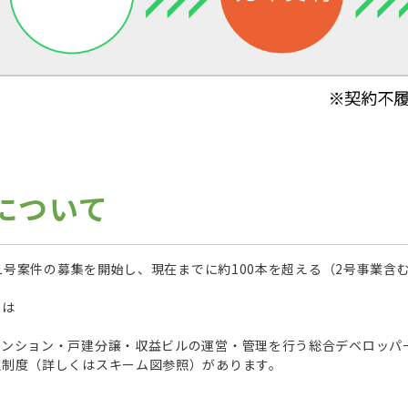
について
り1号案件の募集を開始し、現在までに約100本を超える（2号事業
スは
マンション・戸建分譲・収益ビルの運営・管理を行う総合デベロッパ
取制度（詳しくはスキーム図参照）があります。