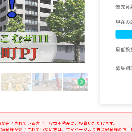
優先募
現在の
最低投
募集期
録が完了されている方は、収益不動産にご投資いただけます。
資家登録が完了されていない方は、マイページより投資家登録のお手