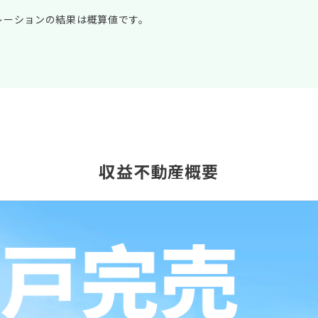
レーションの結果は概算値です。
収益不動産概要