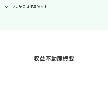
レーションの結果は概算値です。
収益不動産概要