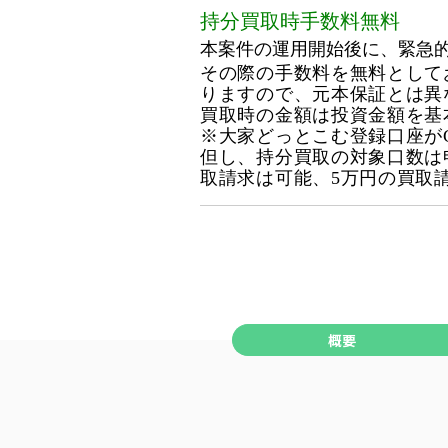
持分買取時手数料無料
本案件の運用開始後に、緊急
その際の手数料を無料として
りますので、元本保証とは異
買取時の金額は投資金額を基
※大家どっとこむ登録口座が
但し、持分買取の対象口数は
取請求は可能、5万円の買取
概要