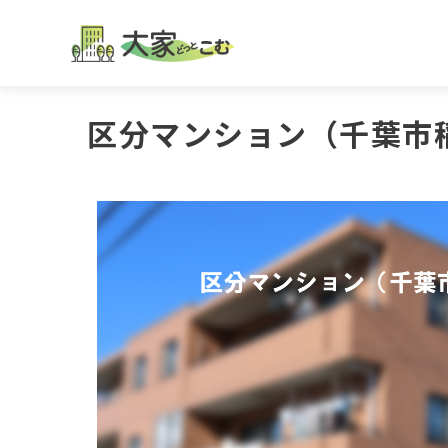
区分マンション（千葉市稲