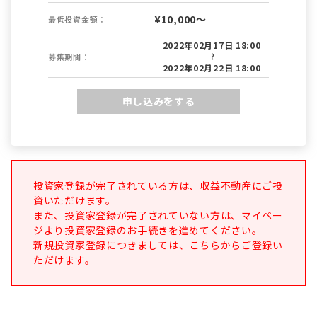
¥10,000～
最低投資金額：
2022年02月17日 18:00
募集期間：
～
2022年02月22日 18:00
申し込みをする
投資家登録が完了されている方は、収益不動産にご投
資いただけます。
また、投資家登録が完了されていない方は、マイペー
ジより投資家登録のお手続きを進めてください。
新規投資家登録につきましては、
こちら
からご登録い
ただけます。