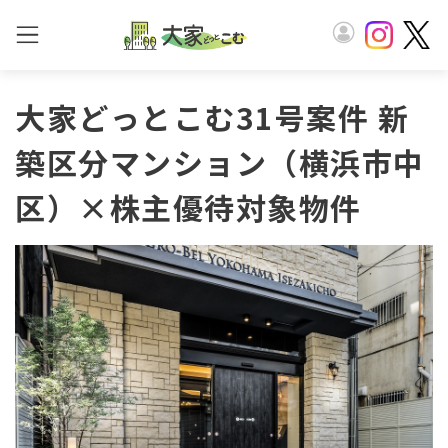
大家どっとこむ31号案件 新
築区分マンション（横浜市中
区）×株主優待対象物件