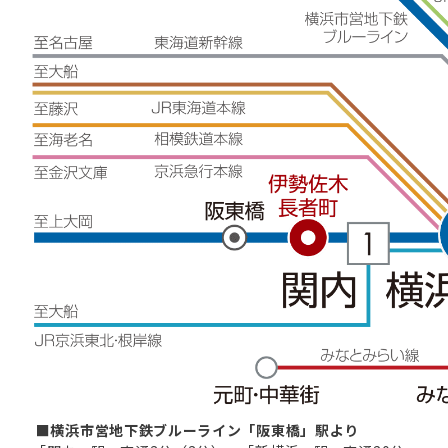
■横浜市営地下鉄ブルーライン「阪東橋」駅より