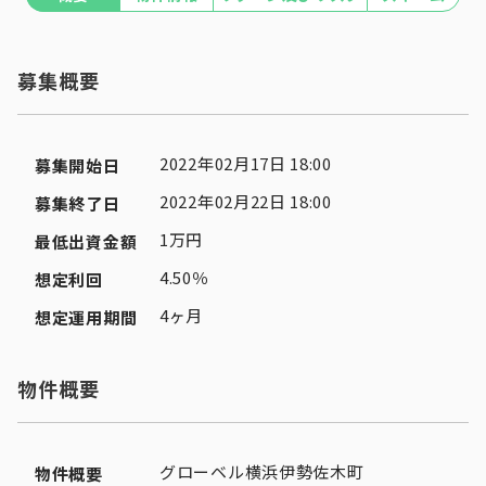
募集概要
2022年02月17日 18:00
募集開始日
2022年02月22日 18:00
募集終了日
1万円
最低出資金額
4.50％
想定利回
4ヶ月
想定運用期間
物件概要
グローベル横浜伊勢佐木町
物件概要