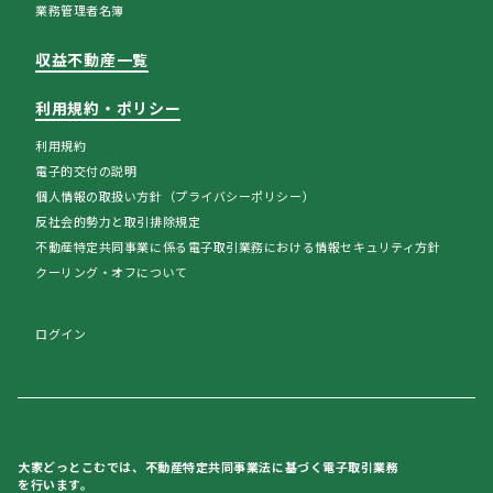
業務管理者名簿
収益不動産一覧
利用規約・ポリシー
利用規約
電子的交付の説明
個人情報の取扱い方針（プライバシーポリシー）
反社会的勢力と取引排除規定
不動産特定共同事業に係る電子取引業務における情報セキュリティ方針
クーリング・オフについて
ログイン
大家どっとこむでは、不動産特定共同事業法に基づく電子取引業務
を行います。