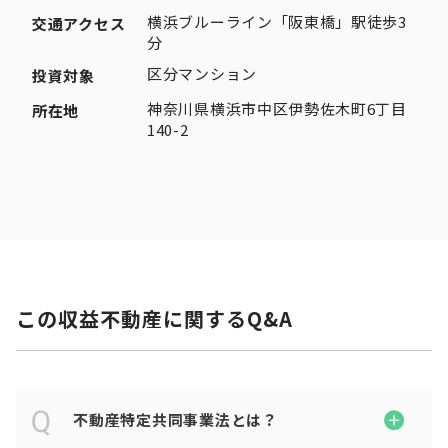
横浜ブルーライン「阪東橋」駅徒歩3
交通アクセス
分
区分マンション
投資対象
神奈川県横浜市中区伊勢佐木町6丁目
所在地
140-2
この収益不動産に関するQ&A
不動産特定共同事業法とは？