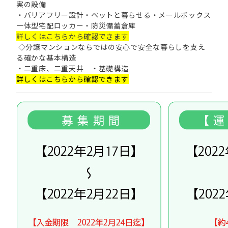
実の設備
・バリアフリー設計・ペットと暮らせる・メールボックス
一体型宅配ロッカー・防災備蓄倉庫
詳しくはこちらから確認できます
◇分譲マンションならではの安心で安全な暮らしを支え
る確かな基本構造
・二重床、二重天井 ・基礎構造
詳しくはこちらから確認できます