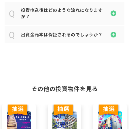
投資申込後はどのような流れになります
か？
出資金元本は保証されるのでしょうか？
その他の投資物件を見る