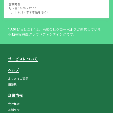
営業時間
月～金 10:00～17:00
（土日祝日・年末年始を除く）
"大家どっとこむ”は、株式会社グローベルスが運営している
不動産投資型クラウドファンディングです。
サービスについて
ヘルプ
よくあるご質問
用語集
企業情報
会社概要
お知らせ