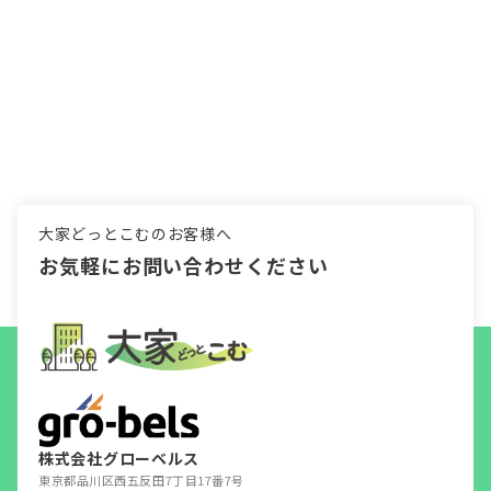
大家どっとこむのお客様へ
お気軽にお問い合わせください
株式会社グローベルス
東京都品川区西五反田7丁目17番7号