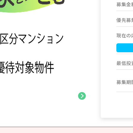
募集金
優先募
現在の
最低投
募集期