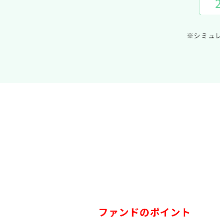
※シミュ
ファンドのポイント