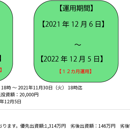
18時 ～ 2021年11月30日（火） 18時迄
投資額：20,000円
2年12月5日
ます。優先出資額:1,314万円 劣後出資額：146万円 劣後