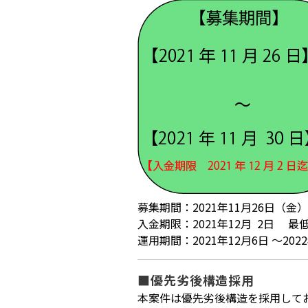
募集期間：2021年11月26日（金） 
入金期限：2021年12月 2日 最低
運用期間：2021年12月6日 ～202
■優先劣後構造採用
本案件は優先劣後構造を採用しており