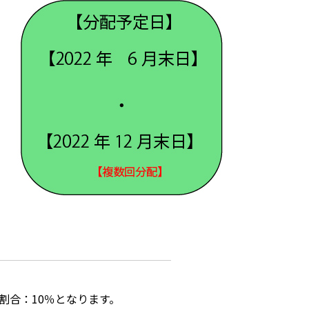
割合：10％となります。