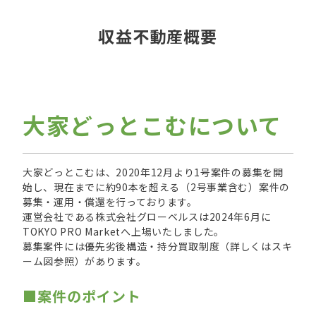
収益不動産概要
大家どっとこむについて
大家どっとこむは、2020年12月より1号案件の募集を開
始し、現在までに約90本を超える（2号事業含む）案件の
募集・運用・償還を行っております。
運営会社である株式会社グローベルスは2024年6月に
TOKYO PRO Marketへ上場いたしました。
募集案件には優先劣後構造・持分買取制度（詳しくはスキ
ーム図参照）があります。
■案件のポイント