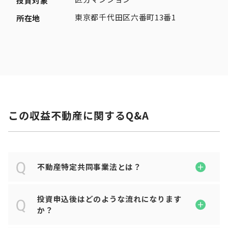
投資対象
東京都千代田区六番町13番1
所在地
この収益不動産に関するQ&A
不動産特定共同事業法とは？
投資申込後はどのような流れになります
か？