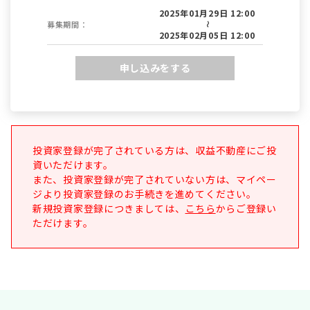
2025年01月29日 12:00
募集期間：
～
2025年02月05日 12:00
申し込みをする
投資家登録が完了されている方は、収益不動産にご投
資いただけます。
また、投資家登録が完了されていない方は、マイペー
ジより投資家登録のお手続きを進めてください。
新規投資家登録につきましては、
こちら
からご登録い
ただけます。