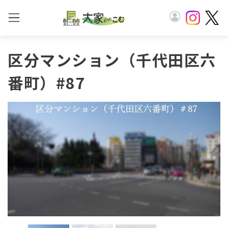
区分マンション（千代田区六
番町）#87