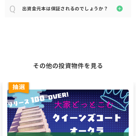
出資金元本は保証されるのでしょうか？
その他の投資物件を見る