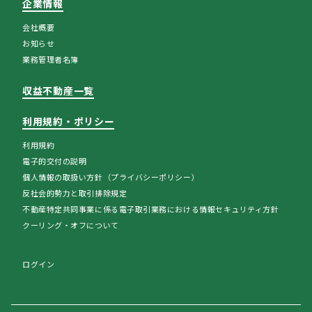
企業情報
会社概要
お知らせ
業務管理者名簿
収益不動産一覧
利用規約・ポリシー
利用規約
電子的交付の説明
個人情報の取扱い方針（プライバシーポリシー）
反社会的勢力と取引排除規定
不動産特定共同事業に係る電子取引業務における情報セキュリティ方針
クーリング・オフについて
ログイン