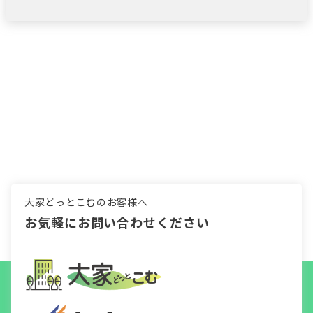
大家どっとこむのお客様へ
お気軽にお問い合わせください