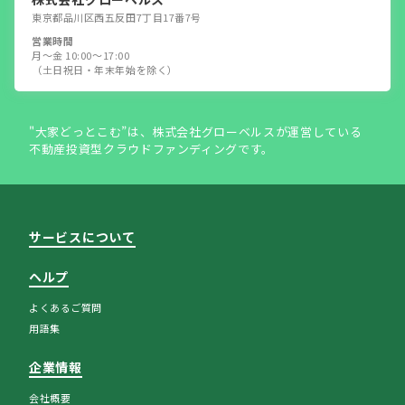
東京都品川区西五反田7丁目17番7号
営業時間
月～金 10:00～17:00
（土日祝日・年末年始を除く）
"大家どっとこむ”は、株式会社グローベルスが運営している
不動産投資型クラウドファンディングです。
サービスについて
ヘルプ
よくあるご質問
用語集
企業情報
会社概要