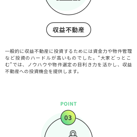
収益不動産
一般的に収益不動産に投資するためには資金力や物件管理
など投資のハードルが高いものでした。“大家どっとこ
む”では、ノウハウや物件選定の目利き力を活かし、収益
不動産への投資機会を提供します。