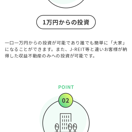
1万円からの投資
一口一万円からの投資が可能であり誰でも簡単に「大家」
になることができます。また、J-REIT等と違いお客様が納
得した収益不動産のみへの投資が可能です。