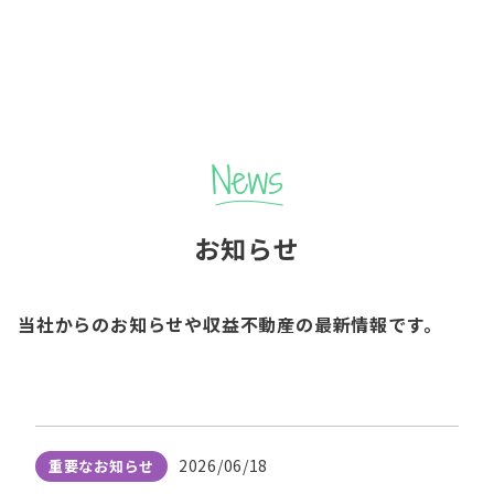
お知らせ
当社からのお知らせや収益不動産の最新情報です。
2026/06/18
重要なお知らせ