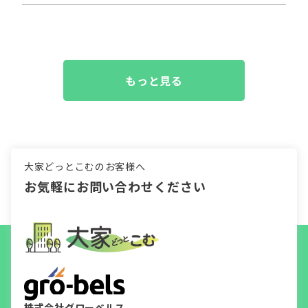
もっと見る
大家どっとこむのお客様へ
お気軽にお問い合わせください
株式会社グローベルス