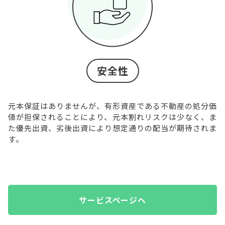
安全性
元本保証はありませんが、有形資産である不動産の処分価
値が担保されることにより、元本割れリスクは少なく、ま
た優先出資、劣後出資により想定通りの配当が期待されま
す。
サービスページへ