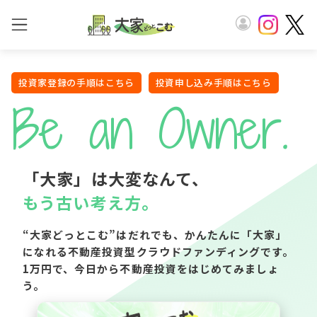
投資家登録の手順はこちら
投資申し込み手順はこちら
Be an Owner.
「大家」は大変なんて、
もう古い考え方。
“大家どっとこむ”はだれでも、かんたんに「大家」
になれる
不動産投資型クラウドファンディングです。
1万円で、今日から不動産投資をはじめてみましょ
う。