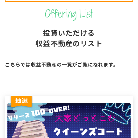
投資いただける
収益不動産のリスト
こちらでは収益不動産の一覧がご覧になれます。