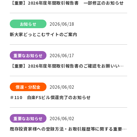
【重要】2026年度年間取引報告書 一部修正のお知らせ
2026/06/18
お知らせ
新大家どっとこむサイトのご案内
2026/06/17
重要なお知らせ
【重要】2026年度年間取引報告書のご確認をお願いいた
します。。
2026/06/02
償還・分配金
＃110 白楽FSビル償還完了のお知らせ
2026/06/02
重要なお知らせ
既存投資家様への登録方法・お取引履歴等に関する重要な
お知らせ