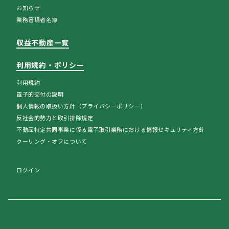
お知らせ
業務管理者名簿
収益不動産一覧
利用規約・ポリシー
利用規約
電子的交付の説明
個人情報の取扱い方針（プライバシーポリシー）
反社会的勢力と取引排除規定
不動産特定共同事業に係る電子取引業務における情報セキュリティ方針
クーリング・オフについて
ログイン