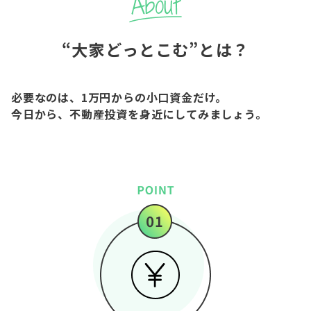
“大家どっとこむ”とは？
必要なのは、1万円からの小口資金だけ。
今日から、不動産投資を身近にしてみましょう。