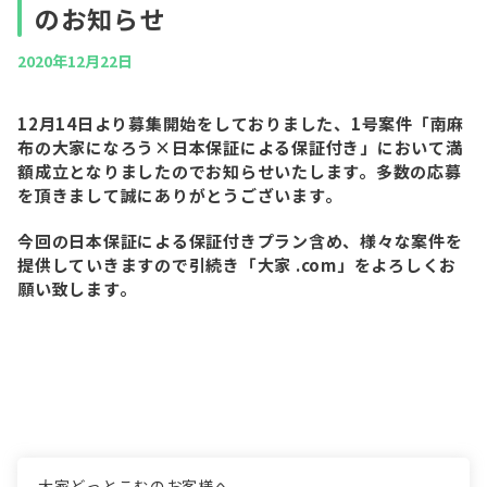
のお知らせ
2020年12月22日
12月14日より募集開始をしておりました、1号案件「南麻
布の大家になろう×日本保証による保証付き」において満
額成立となりましたのでお知らせいたします。多数の応募
を頂きまして誠にありがとうございます。
今回の日本保証による保証付きプラン含め、様々な案件を
提供していきますので引続き「大家 .com」をよろしくお
願い致します。
大家どっとこむのお客様へ