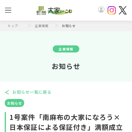
トップページ
企業情報
お知らせ
企業情報
お知らせ
お知らせ一覧に戻る
お知らせ
1号案件「南麻布の大家になろう×
日本保証による保証付き」満額成立