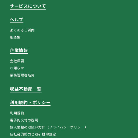
サービスについて
ヘルプ
よくあるご質問
用語集
企業情報
会社概要
お知らせ
業務管理者名簿
収益不動産一覧
利用規約・ポリシー
利用規約
電子的交付の説明
個人情報の取扱い方針（プライバシーポリシー）
反社会的勢力と取引排除規定