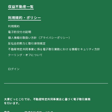
収益不動産一覧
利用規約・ポリシー
利用規約
電子的交付の説明
個人情報の取扱い方針（プライバシーポリシー）
反社会的勢力と取引排除規定
不動産特定共同事業に係る電子取引業務における情報セキュリティ方針
クーリング・オフについて
ログイン
大家どっとこむでは、不動産特定共同事業法に基づく電子取引業務
を行います。