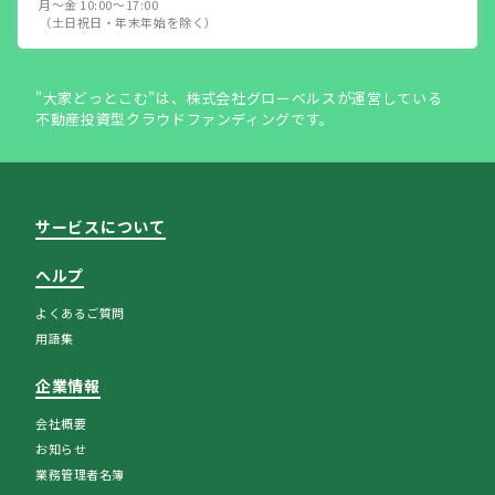
月～金 10:00～17:00
（土日祝日・年末年始を除く）
"大家どっとこむ”は、株式会社グローベルスが運営している
不動産投資型クラウドファンディングです。
サービスについて
ヘルプ
よくあるご質問
用語集
企業情報
会社概要
お知らせ
業務管理者名簿