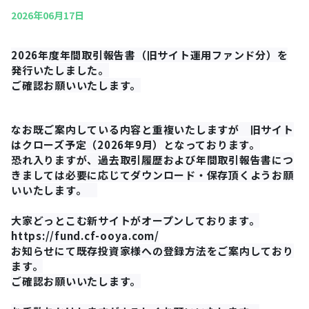
2026年06月17日
2026年度年間取引報告書（旧サイト運用ファンド分）を
発行いたしました。
ご確認お願いいたします。
なお既ご案内している内容と重複いたしますが 旧サイト
はクローズ予定（2026年9月）となっております。
恐れ入りますが、過去取引履歴および年間取引報告書につ
きましては必要に応じてダウンロード・保存頂くようお願
いいたします。
大家どっとこむ新サイトがオープンしております。
https://fund.cf-ooya.com/
お知らせにて既存投資家様への登録方法をご案内しており
ます。
ご確認お願いいたします。