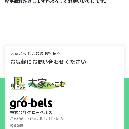
お手数おかけしますがよろしくお願いいたします。
大家どっとこむのお客様へ
お気軽にお問い合わせください
株式会社グローベルス
東京都品川区西五反田7丁目17番7号
営業時間