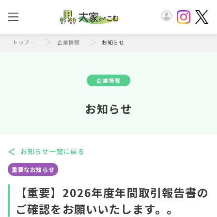
トップページ
企業情報
お知らせ
企業情報
お知らせ
お知らせ一覧に戻る
重要なお知らせ
【重要】2026年度年間取引報告書の
ご確認をお願いいたします。。