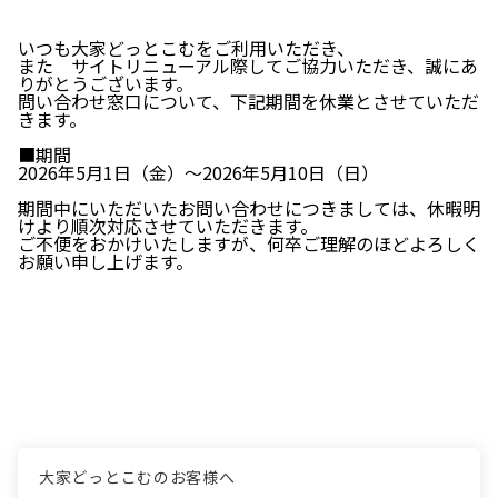
いつも大家どっとこむをご利用いただき、
また サイトリニューアル際してご協力いただき、誠にあ
りがとうございます。
問い合わせ窓口について、下記期間を休業とさせていただ
きます。
■期間
2026年5月1日（金）～2026年5月10日（日）
期間中にいただいたお問い合わせにつきましては、休暇明
けより順次対応させていただきます。
ご不便をおかけいたしますが、何卒ご理解のほどよろしく
お願い申し上げます。
大家どっとこむのお客様へ