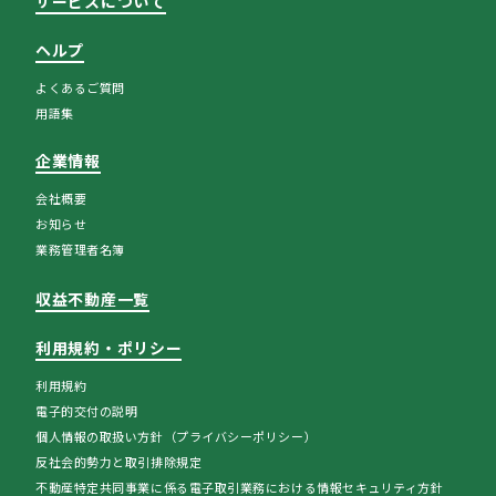
サービスについて
ヘルプ
よくあるご質問
用語集
企業情報
会社概要
お知らせ
業務管理者名簿
収益不動産一覧
利用規約・ポリシー
利用規約
電子的交付の説明
個人情報の取扱い方針（プライバシーポリシー）
反社会的勢力と取引排除規定
不動産特定共同事業に係る電子取引業務における情報セキュリティ方針