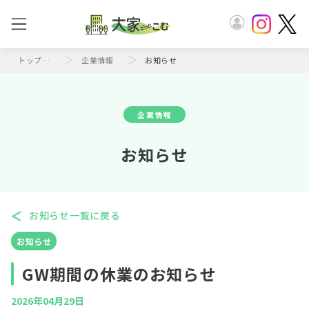
トップページ
企業情報
お知らせ
企業情報
お知らせ
お知らせ一覧に戻る
お知らせ
GW期間の休業のお知らせ
2026年04月29日