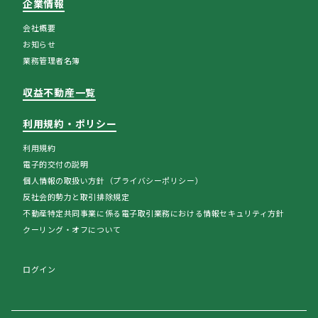
企業情報
会社概要
お知らせ
業務管理者名簿
収益不動産一覧
利用規約・ポリシー
利用規約
電子的交付の説明
個人情報の取扱い方針（プライバシーポリシー）
反社会的勢力と取引排除規定
不動産特定共同事業に係る電子取引業務における情報セキュリティ方針
クーリング・オフについて
ログイン