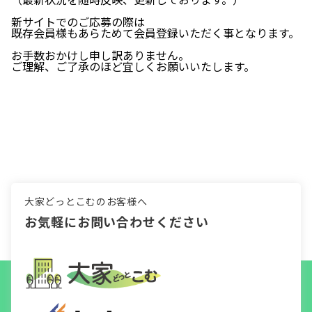
新サイトでのご応募の際は
既存会員様もあらためて会員登録いただく事となります。
お手数おかけし申し訳ありません。
ご理解、ご了承のほど宜しくお願いいたします。
大家どっとこむのお客様へ
お気軽にお問い合わせください