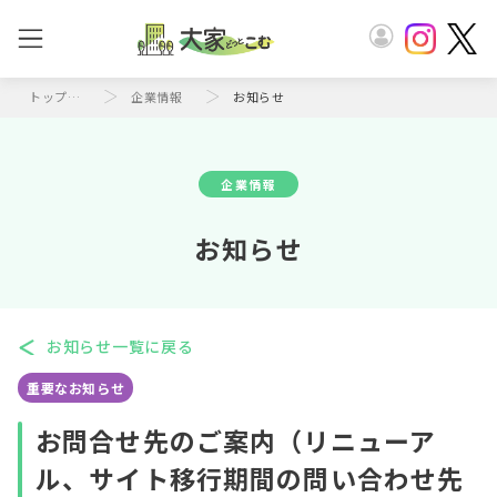
トップページ
企業情報
お知らせ
企業情報
お知らせ
お知らせ一覧に戻る
重要なお知らせ
お問合せ先のご案内（リニューア
ル、サイト移行期間の問い合わせ先