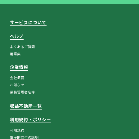
サービスについて
ヘルプ
よくあるご質問
用語集
企業情報
会社概要
お知らせ
業務管理者名簿
収益不動産一覧
利用規約・ポリシー
利用規約
電子的交付の説明