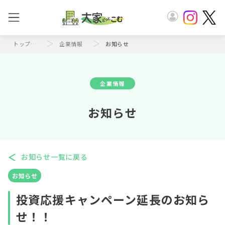
トップページ
企業情報
お知らせ
企業情報
お知らせ
お知らせ一覧に戻る
お知らせ
投資応援キャンペーン延長のお知ら
せ！！